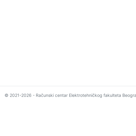
© 2021-2026 - Računski centar Elektrotehničkog fakulteta Beogr