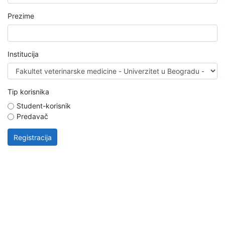
Prezime
Institucija
Tip korisnika
Student-korisnik
Predavač
Registracija