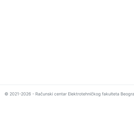
© 2021-2026 - Računski centar Elektrotehničkog fakulteta Beogr