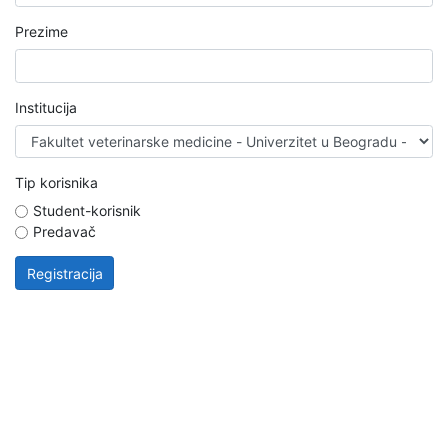
Prezime
Institucija
Tip korisnika
Student-korisnik
Predavač
Registracija