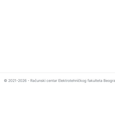
© 2021-2026 - Računski centar Elektrotehničkog fakulteta Beogr