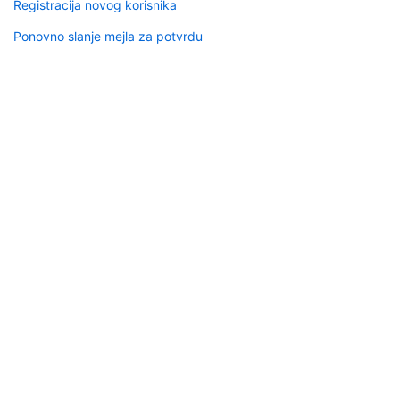
Registracija novog korisnika
Ponovno slanje mejla za potvrdu