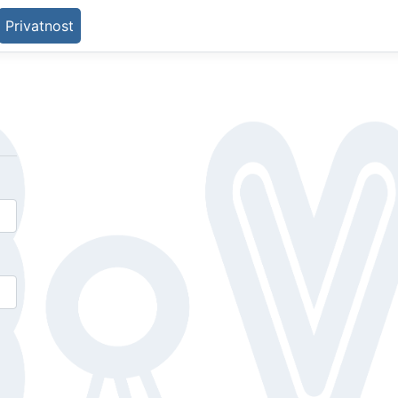
Privatnost