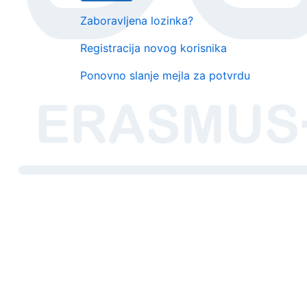
Zaboravljena lozinka?
Registracija novog korisnika
Ponovno slanje mejla za potvrdu